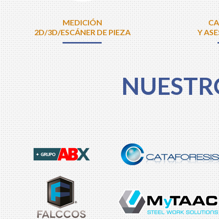
MEDICIÓN
CA
2D/3D/ESCÁNER DE PIEZA
Y AS
NUESTRO